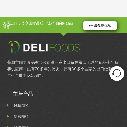
无需进口，尽享国际品质，让严谨的你也能
申请免费样品
满意！
芜湖市同力食品有限公司是一家出口贸易覆盖全球的食品生产商
和供应商，已有20多年的历史，拥有30多个国家的出口经验，
年生产能力达5万吨。
主营产品
风味糖浆
淀粉糖浆