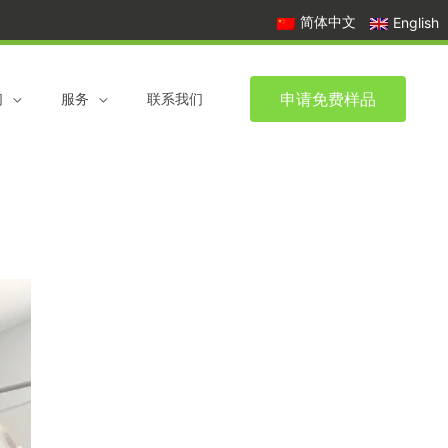
简体中文
English
申请免费样品
们
服务
联系我们