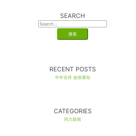
SEARCH
RECENT POSTS
牛年吉祥 放假通知
CATEGORIES
同力新闻