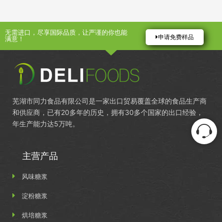
无需进口，尽享国际品质，让严谨的你也能
申请免费样品
满意！
芜湖市同力食品有限公司是一家出口贸易覆盖全球的食品生产商
和供应商，已有20多年的历史，拥有30多个国家的出口经验，
年生产能力达5万吨。
主营产品
风味糖浆
淀粉糖浆
烘培糖浆