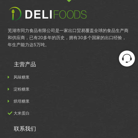
芜湖市同力食品有限公司是一家出口贸易覆盖全球的食品生产商
和供应商，已有20多年的历史，拥有30多个国家的出口经验，
年生产能力达5万吨。
主营产品
风味糖浆
淀粉糖浆
烘培糖浆
大米蛋白
联系我们