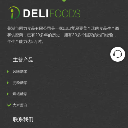
芜湖市同力食品有限公司是一家出口贸易覆盖全球的食品生产商
和供应商，已有20多年的历史，拥有30多个国家的出口经验，
年生产能力达5万吨。
主营产品
风味糖浆
淀粉糖浆
烘培糖浆
大米蛋白
联系我们