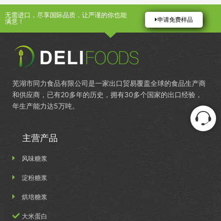
无需进口，尽享国际品质，让严谨的你也能
申请免费样品
满意！
芜湖市同力食品有限公司是一家出口贸易覆盖全球的食品生产商
和供应商，已有20多年的历史，拥有30多个国家的出口经验，
年生产能力达5万吨。
主营产品
风味糖浆
淀粉糖浆
烘培糖浆
大米蛋白