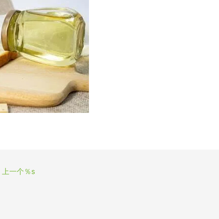
上一个％s