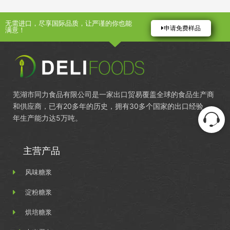
无需进口，尽享国际品质，让严谨的你也能
申请免费样品
满意！
芜湖市同力食品有限公司是一家出口贸易覆盖全球的食品生产商
和供应商，已有20多年的历史，拥有30多个国家的出口经验，
年生产能力达5万吨。
主营产品
风味糖浆
淀粉糖浆
烘培糖浆