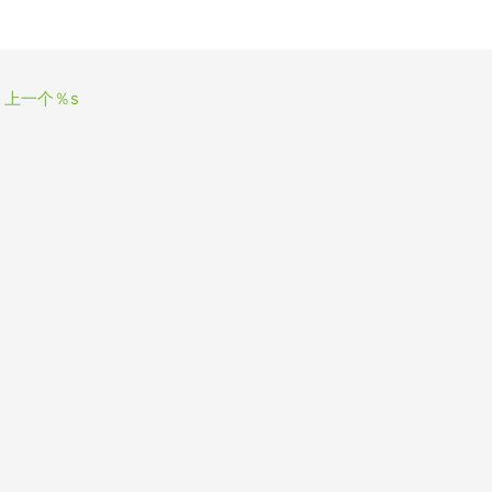
上一个％s