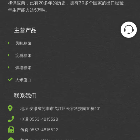
和供应商，已有20多年的历史，拥有30多个国家的出口经验，
年生产能力达5万吨。
主营产品
风味糖浆
淀粉糖浆
烘培糖浆
大米蛋白
联系我们
地址:安徽省芜湖市弋江区云谷科技园10栋101
电话:0553-4815528
传真:0553-4815522