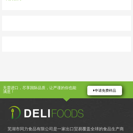
无需进口，尽享国际品质，让严谨的你也能
申请免费样品
满意！
芜湖市同力食品有限公司是一家出口贸易覆盖全球的食品生产商