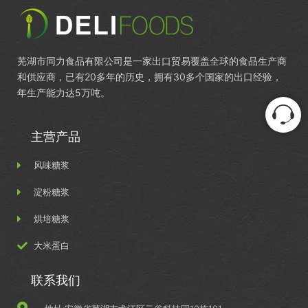
芜湖市同力食品有限公司是一家出口贸易覆盖全球的食品生产商
和供应商，已有20多年的历史，拥有30多个国家的出口经验，
年生产能力达5万吨。
主营产品
风味糖浆
淀粉糖浆
烘培糖浆
大米蛋白
联系我们