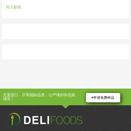
同力新闻
无需进口，尽享国际品质，让严谨的你也能
申请免费样品
满意！