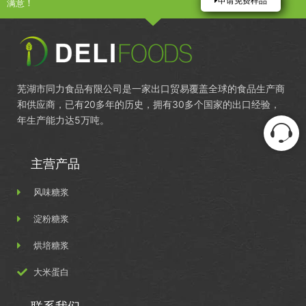
申请免费样品
满意！
芜湖市同力食品有限公司是一家出口贸易覆盖全球的食品生产商
和供应商，已有20多年的历史，拥有30多个国家的出口经验，
年生产能力达5万吨。
主营产品
风味糖浆
淀粉糖浆
烘培糖浆
大米蛋白