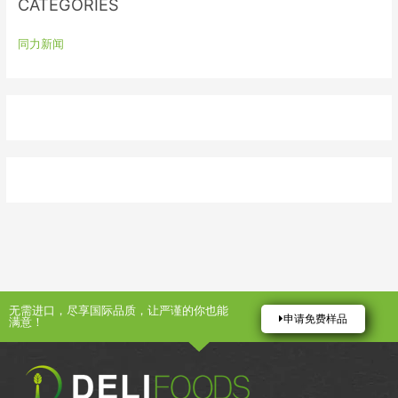
CATEGORIES
同力新闻
无需进口，尽享国际品质，让严谨的你也能
申请免费样品
满意！