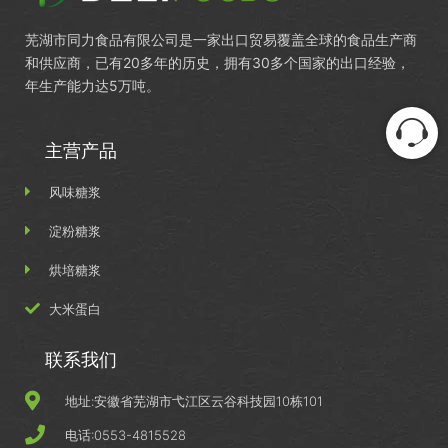
芜湖市同力食品有限公司是一家出口贸易覆盖全球的食品生产商
和供应商，已有20多年的历史，拥有30多个国家的出口经验，
年生产能力达5万吨。
主营产品
风味糖浆
淀粉糖浆
烘培糖浆
大米蛋白
联系我们
地址:安徽省芜湖市弋江区云谷科技园10栋101
电话:0553-4815528