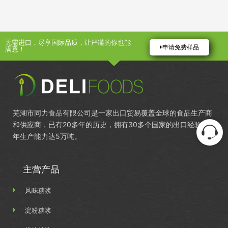
无需进口，尽享国际品质，让严谨的你也能
申请免费样品
满意！
芜湖市同力食品有限公司是一家出口贸易覆盖全球的食品生产商
和供应商，已有20多年的历史，拥有30多个国家的出口经验，
年生产能力达5万吨。
主营产品
风味糖浆
淀粉糖浆