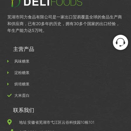
芜湖市同力食品有限公司是一家出口贸易覆盖全球的食品生产商
和供应商，已有20多年的历史，拥有30多个国家的出口经验，
年生产能力达5万吨。
主营产品
风味糖浆
淀粉糖浆
烘培糖浆
大米蛋白
联系我们
地址:安徽省芜湖市弋江区云谷科技园10栋101