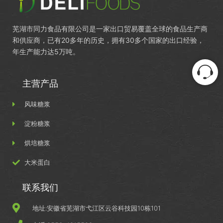
芜湖市同力食品有限公司是一家出口贸易覆盖全球的食品生产商
和供应商，已有20多年的历史，拥有30多个国家的出口经验，
年生产能力达5万吨。
主营产品
风味糖浆
淀粉糖浆
烘培糖浆
大米蛋白
联系我们
地址:安徽省芜湖市弋江区云谷科技园10栋101