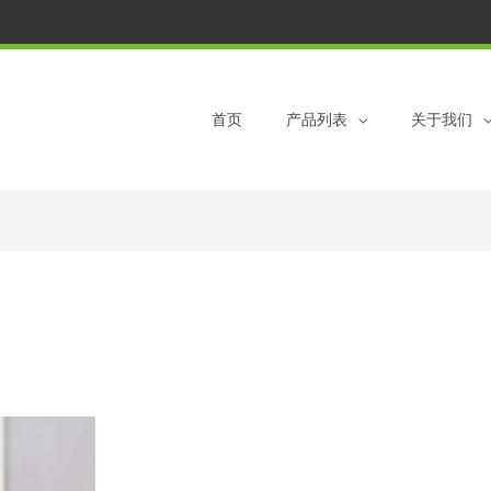
首页
产品列表
关于我们