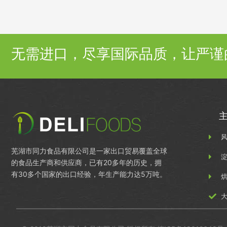
无需进口，尽享国际品质，让严谨
芜湖市同力食品有限公司是一家出口贸易覆盖全球
的食品生产商和供应商，已有20多年的历史，拥
有30多个国家的出口经验，年生产能力达5万吨。