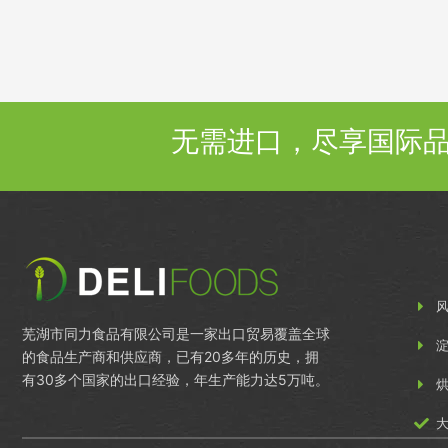
无需进口，尽享国际
芜湖市同力食品有限公司是一家出口贸易覆盖全球
的食品生产商和供应商，已有20多年的历史，拥
有30多个国家的出口经验，年生产能力达5万吨。