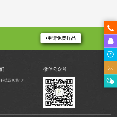
申请免费样品
们
微信公众号
技园10栋101