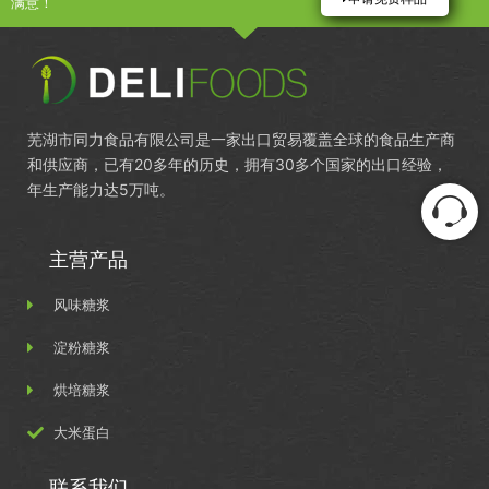
满意！
芜湖市同力食品有限公司是一家出口贸易覆盖全球的食品生产商
和供应商，已有20多年的历史，拥有30多个国家的出口经验，
年生产能力达5万吨。
主营产品
风味糖浆
淀粉糖浆
烘培糖浆
大米蛋白
联系我们