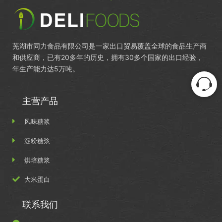
芜湖市同力食品有限公司是一家出口贸易覆盖全球的食品生产商
和供应商，已有20多年的历史，拥有30多个国家的出口经验，
年生产能力达5万吨。
主营产品
风味糖浆
淀粉糖浆
烘培糖浆
大米蛋白
联系我们