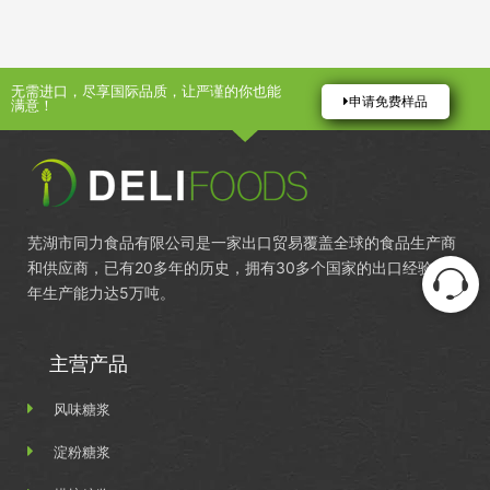
无需进口，尽享国际品质，让严谨的你也能
申请免费样品
满意！
芜湖市同力食品有限公司是一家出口贸易覆盖全球的食品生产商
和供应商，已有20多年的历史，拥有30多个国家的出口经验，
年生产能力达5万吨。
主营产品
风味糖浆
淀粉糖浆