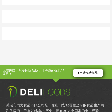
无需进口，尽享国际品质，让严谨的你也能
申请免费样品
满意！
芜湖市同力食品有限公司是一家出口贸易覆盖全球的食品生产商
和供应商，已有20多年的历史，拥有30多个国家的出口经验，