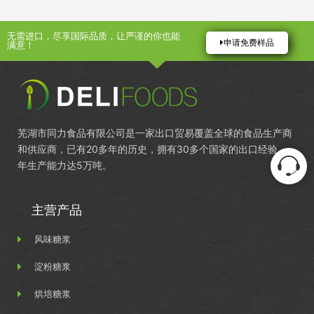
无需进口，尽享国际品质，让严谨的你也能
申请免费样品
满意！
芜湖市同力食品有限公司是一家出口贸易覆盖全球的食品生产商
和供应商，已有20多年的历史，拥有30多个国家的出口经验，
年生产能力达5万吨。
主营产品
风味糖浆
淀粉糖浆
烘培糖浆