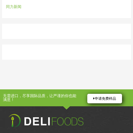
同力新闻
无需进口，尽享国际品质，让严谨的你也能
申请免费样品
满意！